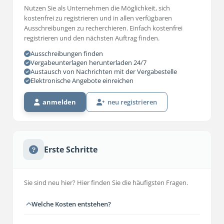
Nutzen Sie als Unternehmen die Möglichkeit, sich
kostenfrei zu registrieren und in allen verfügbaren
Ausschreibungen zu recherchieren. Einfach kostenfrei
registrieren und den nächsten Auftrag finden.
Ausschreibungen finden
Vergabeunterlagen herunterladen 24/7
Austausch von Nachrichten mit der Vergabestelle
Elektronische Angebote einreichen
anmelden
neu registrieren
Erste Schritte
Sie sind neu hier? Hier finden Sie die häufigsten Fragen.
Welche Kosten entstehen?