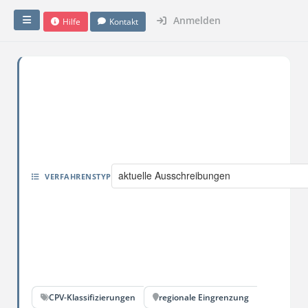
Anmelden
Hilfe
Kontakt
aktuelle Ausschreibungen
VERFAHRENSTYP
CPV-Klassifizierungen
regionale Eingrenzung