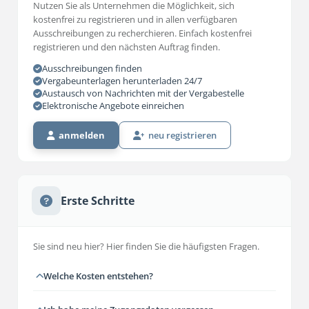
Nutzen Sie als Unternehmen die Möglichkeit, sich
kostenfrei zu registrieren und in allen verfügbaren
Ausschreibungen zu recherchieren. Einfach kostenfrei
registrieren und den nächsten Auftrag finden.
Ausschreibungen finden
Vergabeunterlagen herunterladen 24/7
Austausch von Nachrichten mit der Vergabestelle
Elektronische Angebote einreichen
anmelden
neu registrieren
Erste Schritte
Sie sind neu hier? Hier finden Sie die häufigsten Fragen.
Welche Kosten entstehen?