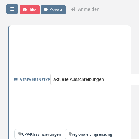
Anmelden
Hilfe
Kontakt
aktuelle Ausschreibungen
VERFAHRENSTYP
CPV-Klassifizierungen
regionale Eingrenzung