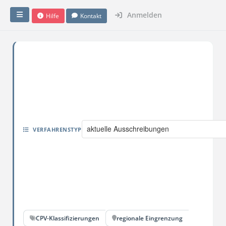
Anmelden
Hilfe
Kontakt
aktuelle Ausschreibungen
VERFAHRENSTYP
CPV-Klassifizierungen
regionale Eingrenzung