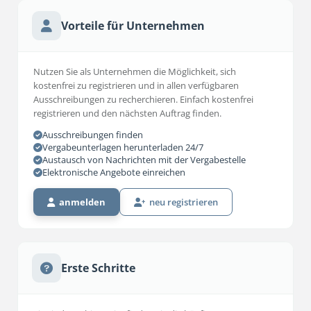
Vorteile für Unternehmen
Nutzen Sie als Unternehmen die Möglichkeit, sich
kostenfrei zu registrieren und in allen verfügbaren
Ausschreibungen zu recherchieren. Einfach kostenfrei
registrieren und den nächsten Auftrag finden.
Ausschreibungen finden
Vergabeunterlagen herunterladen 24/7
Austausch von Nachrichten mit der Vergabestelle
Elektronische Angebote einreichen
anmelden
neu registrieren
Erste Schritte