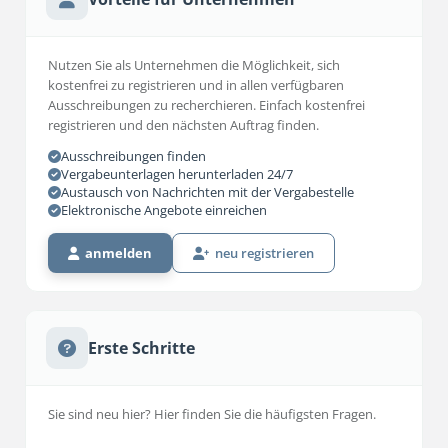
Nutzen Sie als Unternehmen die Möglichkeit, sich
kostenfrei zu registrieren und in allen verfügbaren
Ausschreibungen zu recherchieren. Einfach kostenfrei
registrieren und den nächsten Auftrag finden.
Ausschreibungen finden
Vergabeunterlagen herunterladen 24/7
Austausch von Nachrichten mit der Vergabestelle
Elektronische Angebote einreichen
anmelden
neu registrieren
Erste Schritte
Sie sind neu hier? Hier finden Sie die häufigsten Fragen.