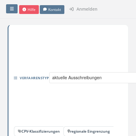
Anmelden
Hilfe
Kontakt
aktuelle Ausschreibungen
VERFAHRENSTYP
CPV-Klassifizierungen
regionale Eingrenzung