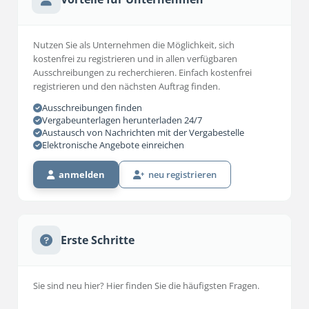
Nutzen Sie als Unternehmen die Möglichkeit, sich
kostenfrei zu registrieren und in allen verfügbaren
Ausschreibungen zu recherchieren. Einfach kostenfrei
registrieren und den nächsten Auftrag finden.
Ausschreibungen finden
Vergabeunterlagen herunterladen 24/7
Austausch von Nachrichten mit der Vergabestelle
Elektronische Angebote einreichen
anmelden
neu registrieren
Erste Schritte
Sie sind neu hier? Hier finden Sie die häufigsten Fragen.