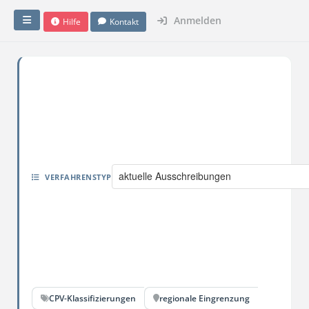
Anmelden
Hilfe
Kontakt
aktuelle Ausschreibungen
VERFAHRENSTYP
CPV-Klassifizierungen
regionale Eingrenzung