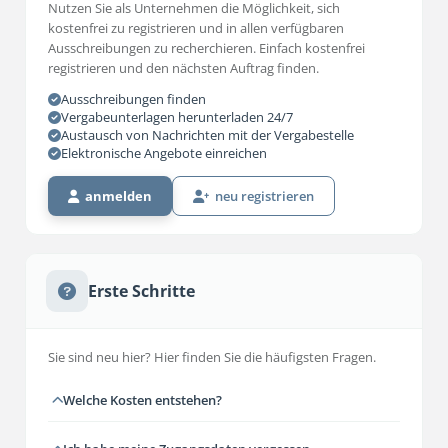
Nutzen Sie als Unternehmen die Möglichkeit, sich
kostenfrei zu registrieren und in allen verfügbaren
Ausschreibungen zu recherchieren. Einfach kostenfrei
registrieren und den nächsten Auftrag finden.
Ausschreibungen finden
Vergabeunterlagen herunterladen 24/7
Austausch von Nachrichten mit der Vergabestelle
Elektronische Angebote einreichen
anmelden
neu registrieren
Erste Schritte
Sie sind neu hier? Hier finden Sie die häufigsten Fragen.
Welche Kosten entstehen?