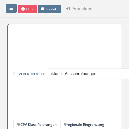
Anmelden
Hilfe
Kontakt
aktuelle Ausschreibungen
VERFAHRENSTYP
CPV-Klassifizierungen
regionale Eingrenzung