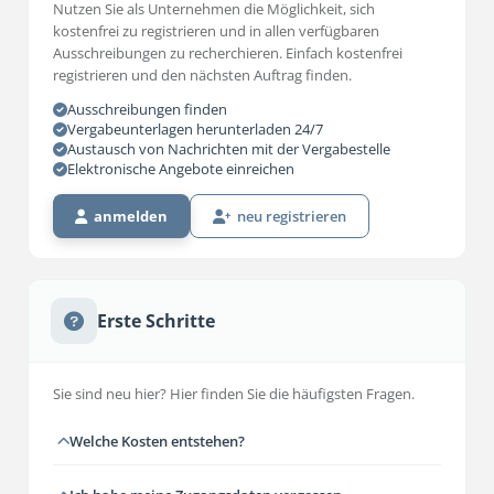
Nutzen Sie als Unternehmen die Möglichkeit, sich
kostenfrei zu registrieren und in allen verfügbaren
Ausschreibungen zu recherchieren. Einfach kostenfrei
registrieren und den nächsten Auftrag finden.
Ausschreibungen finden
Vergabeunterlagen herunterladen 24/7
Austausch von Nachrichten mit der Vergabestelle
Elektronische Angebote einreichen
anmelden
neu registrieren
Erste Schritte
Sie sind neu hier? Hier finden Sie die häufigsten Fragen.
Welche Kosten entstehen?