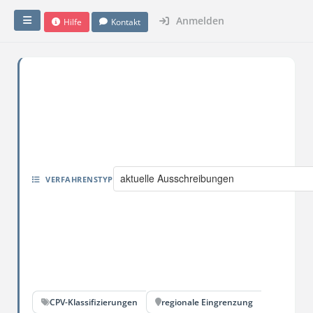
Anmelden
Hilfe
Kontakt
aktuelle Ausschreibungen
VERFAHRENSTYP
CPV-Klassifizierungen
regionale Eingrenzung