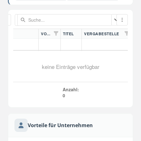
VORDN.
TITEL
VERGABESTELLE
keine Einträge verfügbar
Anzahl:
0
Vorteile für Unternehmen