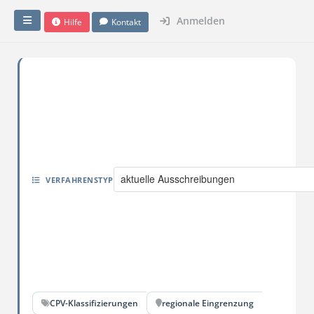
Anmelden
Hilfe
Kontakt
aktuelle Ausschreibungen
VERFAHRENSTYP
CPV-Klassifizierungen
regionale Eingrenzung