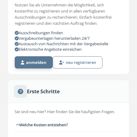
Nutzen Sie als Unternehmen die Möglichkeit, sich
kostenfrei zu registrieren und in allen verfügbaren
Ausschreibungen zu recherchieren. Einfach kostenfrei
registrieren und den nächsten Auftrag finden.
Ausschreibungen finden
Vergabeunterlagen herunterladen 24/7
Austausch von Nachrichten mit der Vergabestelle
Elektronische Angebote einreichen
anmelden
neu registrieren
Erste Schritte
Sie sind neu hier? Hier finden Sie die häufigsten Fragen.
Welche Kosten entstehen?