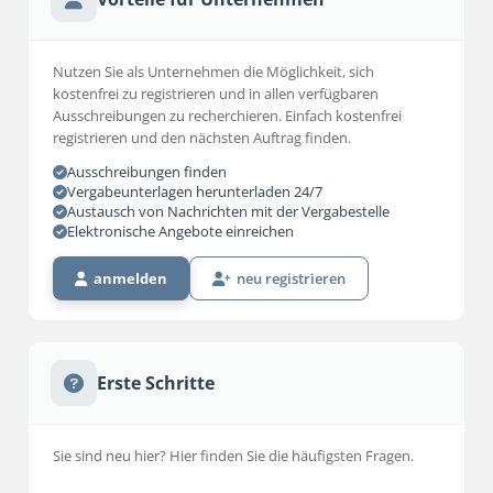
Nutzen Sie als Unternehmen die Möglichkeit, sich
kostenfrei zu registrieren und in allen verfügbaren
Ausschreibungen zu recherchieren. Einfach kostenfrei
registrieren und den nächsten Auftrag finden.
Ausschreibungen finden
Vergabeunterlagen herunterladen 24/7
Austausch von Nachrichten mit der Vergabestelle
Elektronische Angebote einreichen
anmelden
neu registrieren
Erste Schritte
Sie sind neu hier? Hier finden Sie die häufigsten Fragen.