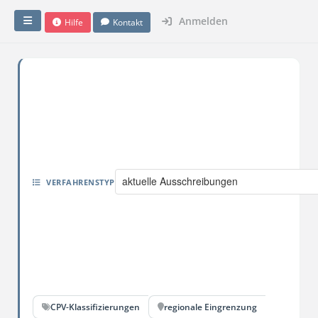
Anmelden
Hilfe
Kontakt
aktuelle Ausschreibungen
VERFAHRENSTYP
CPV-Klassifizierungen
regionale Eingrenzung