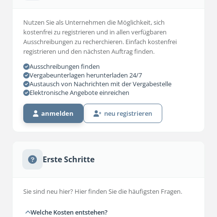
Nutzen Sie als Unternehmen die Möglichkeit, sich
kostenfrei zu registrieren und in allen verfügbaren
Ausschreibungen zu recherchieren. Einfach kostenfrei
registrieren und den nächsten Auftrag finden.
Ausschreibungen finden
Vergabeunterlagen herunterladen 24/7
Austausch von Nachrichten mit der Vergabestelle
Elektronische Angebote einreichen
anmelden
neu registrieren
Erste Schritte
Sie sind neu hier? Hier finden Sie die häufigsten Fragen.
Welche Kosten entstehen?