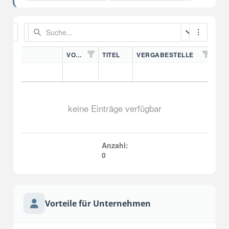
VORDN.
TITEL
VERGABESTELLE
keine Einträge verfügbar
Anzahl:
0
Vorteile für Unternehmen