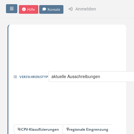
Anmelden
Hilfe
Kontakt
aktuelle Ausschreibungen
VERFAHRENSTYP
CPV-Klassifizierungen
regionale Eingrenzung