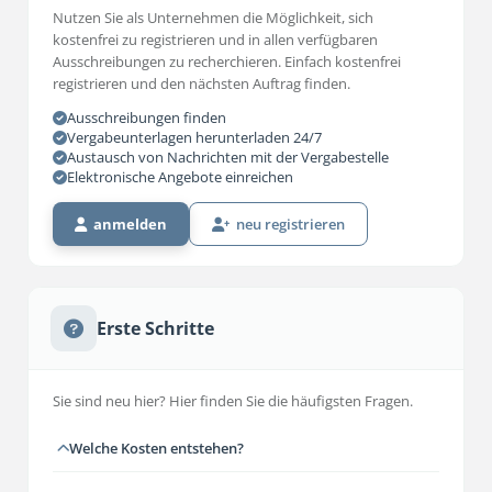
Nutzen Sie als Unternehmen die Möglichkeit, sich
kostenfrei zu registrieren und in allen verfügbaren
Ausschreibungen zu recherchieren. Einfach kostenfrei
registrieren und den nächsten Auftrag finden.
Ausschreibungen finden
Vergabeunterlagen herunterladen 24/7
Austausch von Nachrichten mit der Vergabestelle
Elektronische Angebote einreichen
anmelden
neu registrieren
Erste Schritte
Sie sind neu hier? Hier finden Sie die häufigsten Fragen.
Welche Kosten entstehen?