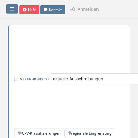
Anmelden
Hilfe
Kontakt
aktuelle Ausschreibungen
VERFAHRENSTYP
CPV-Klassifizierungen
regionale Eingrenzung