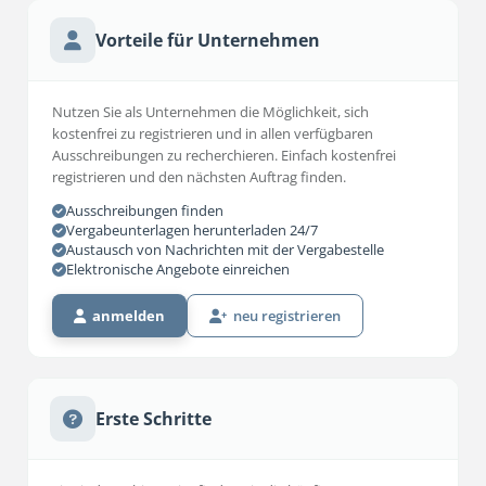
Vorteile für Unternehmen
Nutzen Sie als Unternehmen die Möglichkeit, sich
kostenfrei zu registrieren und in allen verfügbaren
Ausschreibungen zu recherchieren. Einfach kostenfrei
registrieren und den nächsten Auftrag finden.
Ausschreibungen finden
Vergabeunterlagen herunterladen 24/7
Austausch von Nachrichten mit der Vergabestelle
Elektronische Angebote einreichen
anmelden
neu registrieren
Erste Schritte