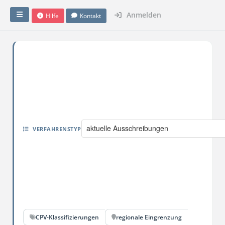
Anmelden
Hilfe
Kontakt
aktuelle Ausschreibungen
VERFAHRENSTYP
CPV-Klassifizierungen
regionale Eingrenzung