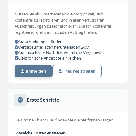
Nutzen Sie als Unternehmen die Möglichkeit, sich
kostenfrei zu registrieren und in allen verfügbaren
Ausschreibungen zu recherchieren. Einfach kostenfrei
registrieren und den nächsten Auftrag finden.
Ausschreibungen finden
Vergabeunterlagen herunterladen 24/7
Austausch von Nachrichten mit der Vergabestelle
Elektronische Angebote einreichen
anmelden
neu registrieren
Erste Schritte
Sie sind neu hier? Hier finden Sie die häufigsten Fragen.
Welche Kosten entstehen?