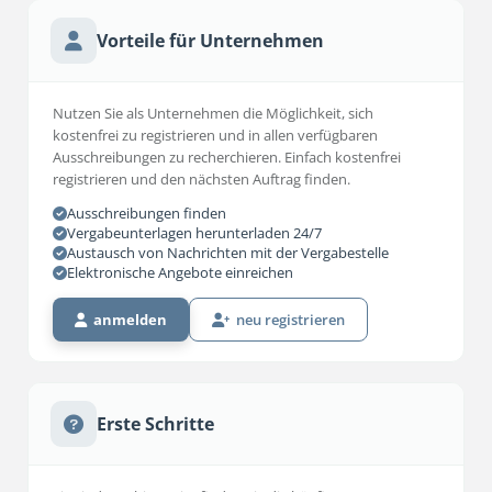
Vorteile für Unternehmen
Nutzen Sie als Unternehmen die Möglichkeit, sich
kostenfrei zu registrieren und in allen verfügbaren
Ausschreibungen zu recherchieren. Einfach kostenfrei
registrieren und den nächsten Auftrag finden.
Ausschreibungen finden
Vergabeunterlagen herunterladen 24/7
Austausch von Nachrichten mit der Vergabestelle
Elektronische Angebote einreichen
anmelden
neu registrieren
Erste Schritte