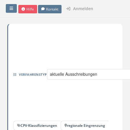
Anmelden
Hilfe
Kontakt
aktuelle Ausschreibungen
VERFAHRENSTYP
CPV-Klassifizierungen
regionale Eingrenzung