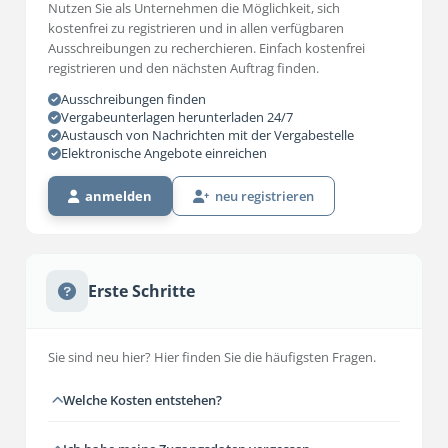
Nutzen Sie als Unternehmen die Möglichkeit, sich
kostenfrei zu registrieren und in allen verfügbaren
Ausschreibungen zu recherchieren. Einfach kostenfrei
registrieren und den nächsten Auftrag finden.
Ausschreibungen finden
Vergabeunterlagen herunterladen 24/7
Austausch von Nachrichten mit der Vergabestelle
Elektronische Angebote einreichen
anmelden
neu registrieren
Erste Schritte
Sie sind neu hier? Hier finden Sie die häufigsten Fragen.
Welche Kosten entstehen?