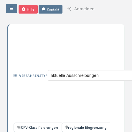
Anmelden
Hilfe
Kontakt
aktuelle Ausschreibungen
VERFAHRENSTYP
CPV-Klassifizierungen
regionale Eingrenzung