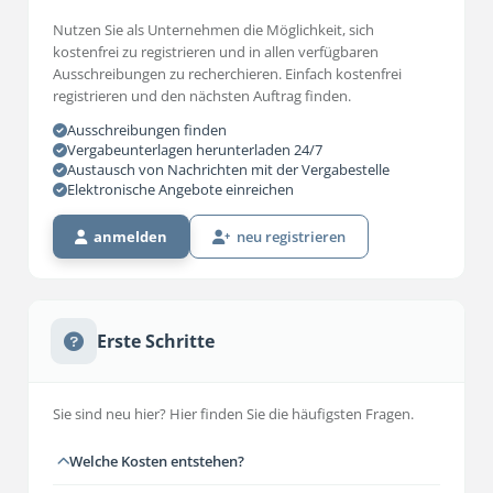
Nutzen Sie als Unternehmen die Möglichkeit, sich
kostenfrei zu registrieren und in allen verfügbaren
Ausschreibungen zu recherchieren. Einfach kostenfrei
registrieren und den nächsten Auftrag finden.
Ausschreibungen finden
Vergabeunterlagen herunterladen 24/7
Austausch von Nachrichten mit der Vergabestelle
Elektronische Angebote einreichen
anmelden
neu registrieren
Erste Schritte
Sie sind neu hier? Hier finden Sie die häufigsten Fragen.
Welche Kosten entstehen?