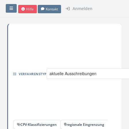
Anmelden
Hilfe
Kontakt
aktuelle Ausschreibungen
VERFAHRENSTYP
CPV-Klassifizierungen
regionale Eingrenzung