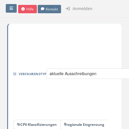
Anmelden
Hilfe
Kontakt
aktuelle Ausschreibungen
VERFAHRENSTYP
CPV-Klassifizierungen
regionale Eingrenzung