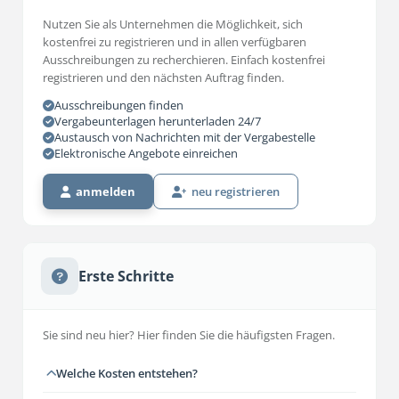
Nutzen Sie als Unternehmen die Möglichkeit, sich
kostenfrei zu registrieren und in allen verfügbaren
Ausschreibungen zu recherchieren. Einfach kostenfrei
registrieren und den nächsten Auftrag finden.
Ausschreibungen finden
Vergabeunterlagen herunterladen 24/7
Austausch von Nachrichten mit der Vergabestelle
Elektronische Angebote einreichen
anmelden
neu registrieren
Erste Schritte
Sie sind neu hier? Hier finden Sie die häufigsten Fragen.
Welche Kosten entstehen?