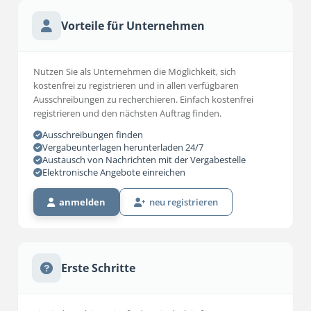
Vorteile für Unternehmen
Nutzen Sie als Unternehmen die Möglichkeit, sich
kostenfrei zu registrieren und in allen verfügbaren
Ausschreibungen zu recherchieren. Einfach kostenfrei
registrieren und den nächsten Auftrag finden.
Ausschreibungen finden
Vergabeunterlagen herunterladen 24/7
Austausch von Nachrichten mit der Vergabestelle
Elektronische Angebote einreichen
anmelden
neu registrieren
Erste Schritte