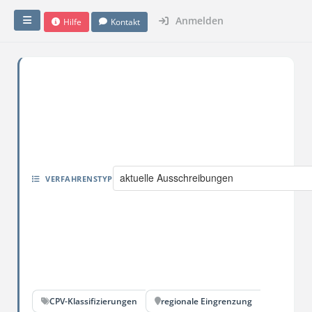
Anmelden
Hilfe
Kontakt
aktuelle Ausschreibungen
VERFAHRENSTYP
CPV-Klassifizierungen
regionale Eingrenzung