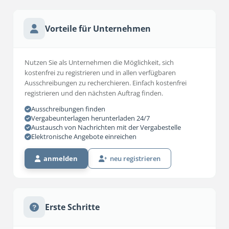
Vorteile für Unternehmen
Nutzen Sie als Unternehmen die Möglichkeit, sich
kostenfrei zu registrieren und in allen verfügbaren
Ausschreibungen zu recherchieren. Einfach kostenfrei
registrieren und den nächsten Auftrag finden.
Ausschreibungen finden
Vergabeunterlagen herunterladen 24/7
Austausch von Nachrichten mit der Vergabestelle
Elektronische Angebote einreichen
anmelden
neu registrieren
Erste Schritte