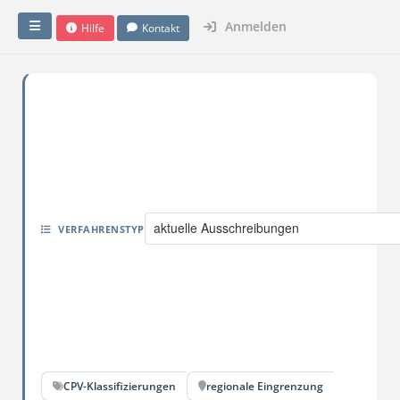
Anmelden
Hilfe
Kontakt
aktuelle Ausschreibungen
VERFAHRENSTYP
CPV-Klassifizierungen
regionale Eingrenzung