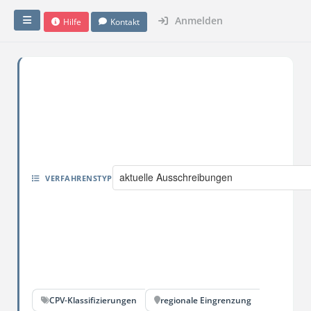
Anmelden
Hilfe
Kontakt
aktuelle Ausschreibungen
VERFAHRENSTYP
CPV-Klassifizierungen
regionale Eingrenzung