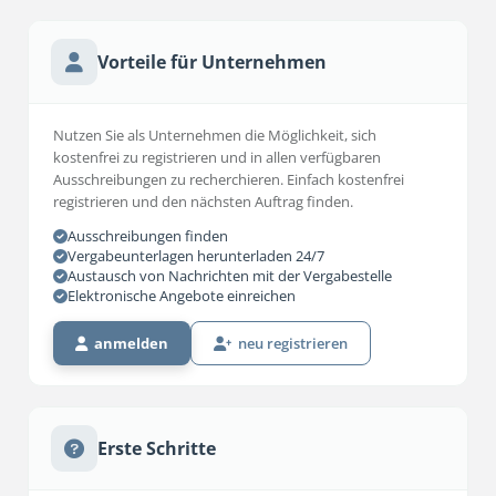
Vorteile für Unternehmen
Nutzen Sie als Unternehmen die Möglichkeit, sich
kostenfrei zu registrieren und in allen verfügbaren
Ausschreibungen zu recherchieren. Einfach kostenfrei
registrieren und den nächsten Auftrag finden.
Ausschreibungen finden
Vergabeunterlagen herunterladen 24/7
Austausch von Nachrichten mit der Vergabestelle
Elektronische Angebote einreichen
anmelden
neu registrieren
Erste Schritte