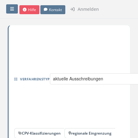
Anmelden
Hilfe
Kontakt
aktuelle Ausschreibungen
VERFAHRENSTYP
CPV-Klassifizierungen
regionale Eingrenzung