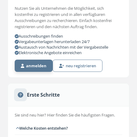
Nutzen Sie als Unternehmen die Möglichkeit, sich
kostenfrei zu registrieren und in allen verfügbaren
Ausschreibungen zu recherchieren. Einfach kostenfrei
registrieren und den nächsten Auftrag finden.
Ausschreibungen finden
Vergabeunterlagen herunterladen 24/7
Austausch von Nachrichten mit der Vergabestelle
Elektronische Angebote einreichen
anmelden
neu registrieren
Erste Schritte
Sie sind neu hier? Hier finden Sie die häufigsten Fragen.
Welche Kosten entstehen?