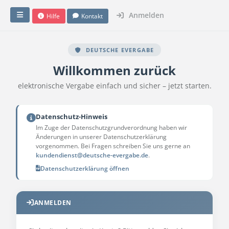
Anmelden
Hilfe
Kontakt
DEUTSCHE EVERGABE
Willkommen zurück
elektronische Vergabe einfach und sicher – jetzt starten.
Datenschutz-Hinweis
Im Zuge der Datenschutzgrundverordnung haben wir
Änderungen in unserer Datenschutzerklärung
vorgenommen. Bei Fragen schreiben Sie uns gerne an
kundendienst@deutsche-evergabe.de
.
Datenschutzerklärung öffnen
ANMELDEN