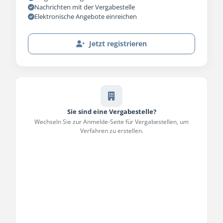
Nachrichten mit der Vergabestelle
Elektronische Angebote einreichen
Jetzt registrieren
Sie sind eine Vergabestelle?
Wechseln Sie zur Anmelde-Seite für Vergabestellen, um
Verfahren zu erstellen.